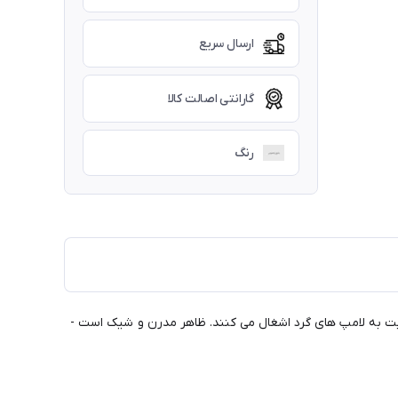
ارسال سریع
گارانتی اصالت کالا
رنگ
ری را نسبت به لامپ های گرد اشغال می کنند. ظاهر مدرن و شیک است -