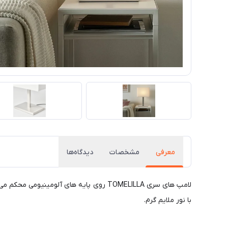
معرفی
مشخصات
دیدگاه‌ها
لامپ های سری TOMELILLA روی پایه های آ
با نور ملایم گرم.