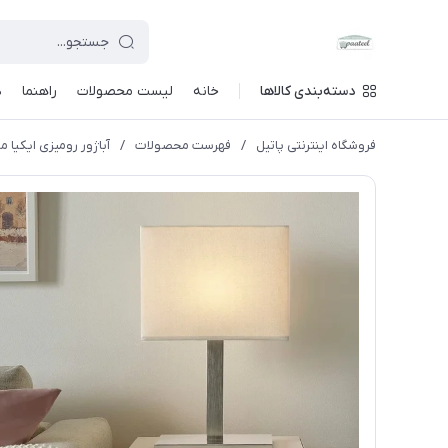
دسته‌بندی کالاها
خانه
لیست محصولات
راهنما
د
فروشگاه اینترنتی پاتیل
/
فهرست محصولات
/
آباژور رومیزی ایکیا مدل LILLA