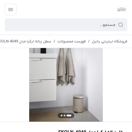
فروشگاه اینترنتی پاتیل
/
فهرست محصولات
/
سطل زباله ایکیا مدل EKOLN-4049