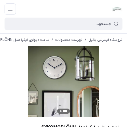
فروشگاه اینترنتی پاتیل
/
فهرست محصولات
/
ساعت دیواری ایکیا مدل SYKOMORLÖNN