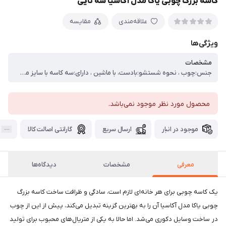
کاسه بزرگ چوبی یاکا مدل آکاسیا سه تایی
علاقه‌مندی
مقایسه
ویژگی‌ها
مشخصات
جنس:چوب ، نحوه شستشو:بادست، با ماشین ، دارای:سه کاسه با سایز متفاوت
محصول مورد نظر موجود نمی‌باشد.
موجود در انبار
ارسال سریع
گارانتی اصالت کالا
معرفی
مشخصات
دیدگاه‌ها
یک کاسه چوبی برای هر خانه‌ای لازم است، سادگی و ظرافت ساخت کاسه بزرگ
چوبی یاکا مدل آکاسیا آن را به بهترین گزینه تبدیل می‌کند، پیش از این از چوب
در ساخت وسایل دکوری می‌شد. اما حالا به یکی از متریال‌های محبوب برای تولید