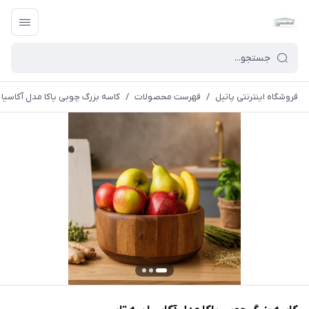
فروشگاه اینترنتی پاتیل
/
فهرست محصولات
/
کاسه بزرگ چوبی یاکا مدل آکاسیا 