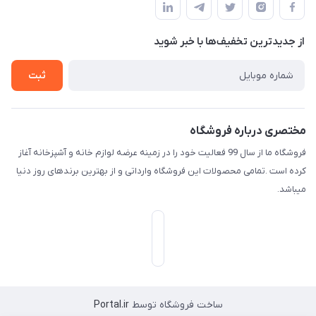
لیست محصولات
حریم خصوصی
درباره ما
از جدید‌ترین تخفیف‌ها با‌ خبر شوید
راهنما
تماس با ما
ثبت
مختصری درباره فروشگاه
فروشگاه ما از سال 99 فعالیت خود را در زمینه عرضه لوازم خانه و آشپزخانه آغاز
کرده است .تمامی محصولات این فروشگاه وارداتی و از بهترین برندهای روز دنیا
میباشد.
ساخت فروشگاه توسط
Portal.ir