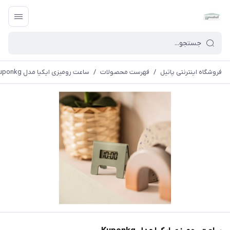
فروشگاه اینترنتی پاتیل
/
فهرست محصولات
/
ساعت رومیزی ایکیا مدل Kuponkg