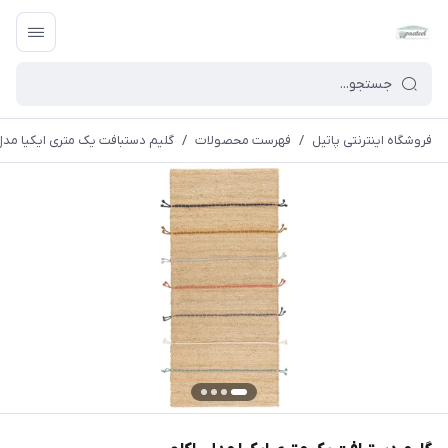
فروشگاه اینترنتی پاتیل
/
فهرست محصولات
/
گلیم دستبافت یک متری ایکیا مدل 