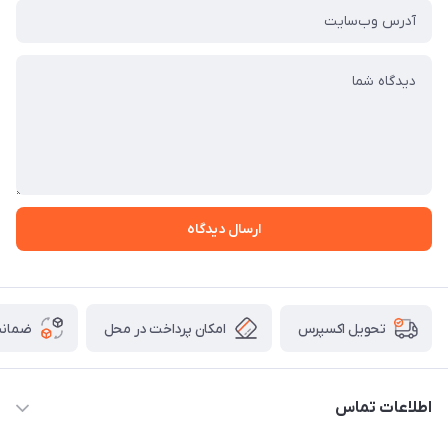
ارسال دیدگاه
امکان پرداخت در محل
ضمانت
تحویل اکسپرس
اطلاعات تماس