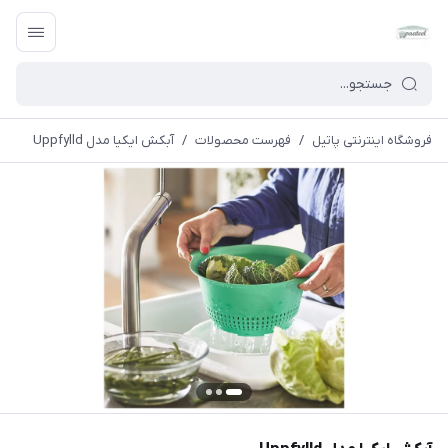
فروشگاه اینترنتی پاتیل
/
فهرست محصولات
/
آبکش ایکیا مدل Uppfylld