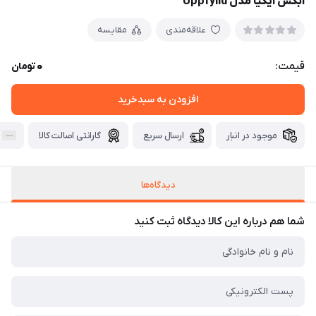
آبکش ایکیا مدل Uppfylld
علاقه‌مندی
مقایسه
0
قیمت:
تومان
افزودن به سبدخرید
موجود در انبار
ارسال سریع
گارانتی اصالت کالا
دیدگاه‌ها
شما هم درباره این کالا دیدگاه ثبت کنید