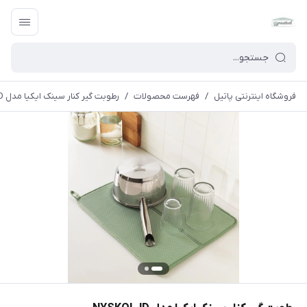
فروشگاه اینترنتی پاتیل
/
فهرست محصولات
/
رطوبت گیر کنار سینک ایکیا مدل NYSKOLJD