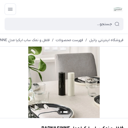
فروشگاه اینترنتی پاتیل
/
فهرست محصولات
/
فلفل و نمک ساب ایکیا مدل BARNASINNE