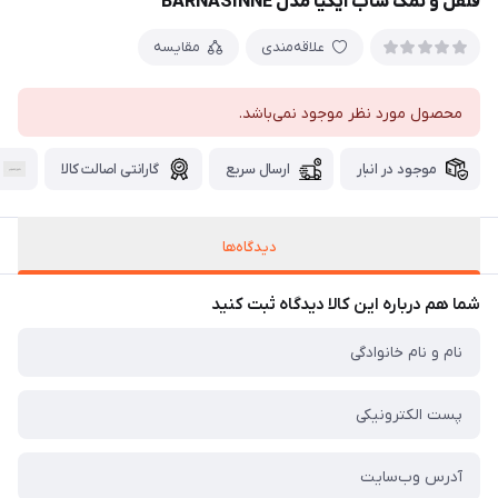
فلفل و نمک ساب ایکیا مدل BARNASINNE
علاقه‌مندی
مقایسه
محصول مورد نظر موجود نمی‌باشد.
موجود در انبار
ارسال سریع
گارانتی اصالت کالا
دیدگاه‌ها
شما هم درباره این کالا دیدگاه ثبت کنید