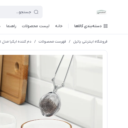
دسته‌بندی کالاها
خانه
لیست محصولات
راهنما
د
فروشگاه اینترنتی پاتیل
/
فهرست محصولات
/
دم کننده ایکیا مدل Idealisk