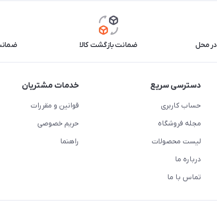
در محل
ضمانت بازگشت کالا
ضمانت 
دسترسی سریع
خدمات مشتریان
حساب کاربری
قوانین و مقررات
مجله فروشگاه
حریم خصوصی
لیست محصولات
راهنما
درباره ما
تماس با ما