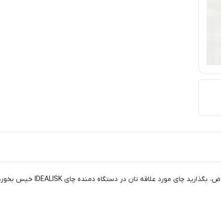
استفاده از بسته بندی های غیر ض