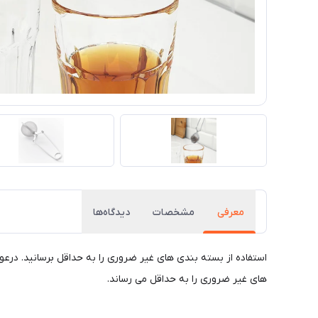
معرفی
مشخصات
دیدگاه‌ها
های غیر ضروری را به حداقل می رساند.