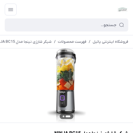
فروشگاه اینترنتی پاتیل
/
فهرست محصولات
/
شیکر شارژی نینجا مدل NINJA BC15