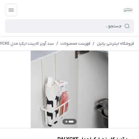
فروشگاه اینترنتی پاتیل
/
فهرست محصولات
/
سبد آویز کابینت ایکیا مدل PALYCKE