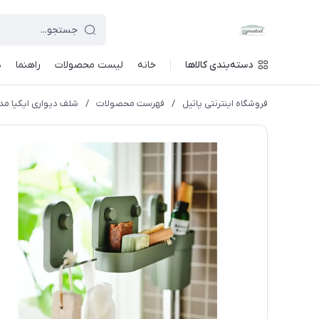
دسته‌بندی کالاها
خانه
لیست محصولات
راهنما
د
فروشگاه اینترنتی پاتیل
/
فهرست محصولات
/
شلف دیواری ایکیا مدل NAS