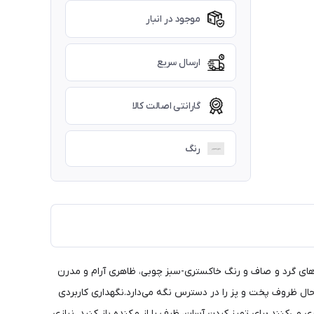
موجود در انبار
ارسال سریع
گارانتی اصالت کالا
رنگ
اده با گوشه‌های گرد و صاف و رنگ خاکستری-سبز چوبی، ظاهری آرام و مدرن
ال ظروف پخت و پز را در دسترس نگه می‌دارد.نگهداری کاربردی
می‌کنند.برای تمیز کردن آسان، ظرف را از مکنده باز کنید. نیازی