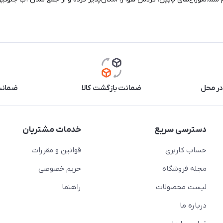
در محل
ضمانت بازگشت کالا
ضمانت 
دسترسی سریع
خدمات مشتریان
حساب کاربری
قوانین و مقررات
مجله فروشگاه
حریم خصوصی
لیست محصولات
راهنما
درباره ما