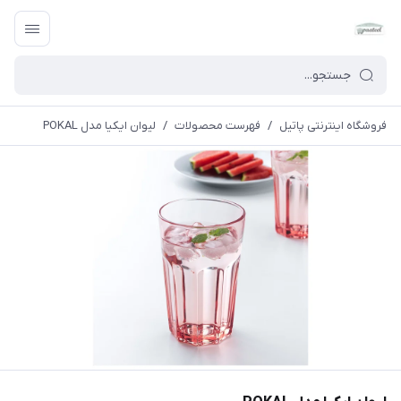
فروشگاه اینترنتی پاتیل
/
فهرست محصولات
/
لیوان ایکیا مدل POKAL