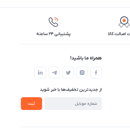
اصالت کالا
پشتیبانی ۲۴ ساعته
همراه ما باشید!
از جدید‌ترین تخفیف‌ها با‌ خبر شوید
ثبت