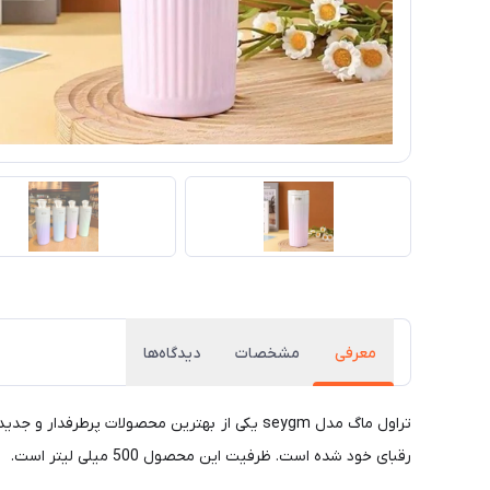
معرفی
مشخصات
دیدگاه‌ها
رقبای خود شده است. ظرفیت این محصول 500 میلی لیتر است.