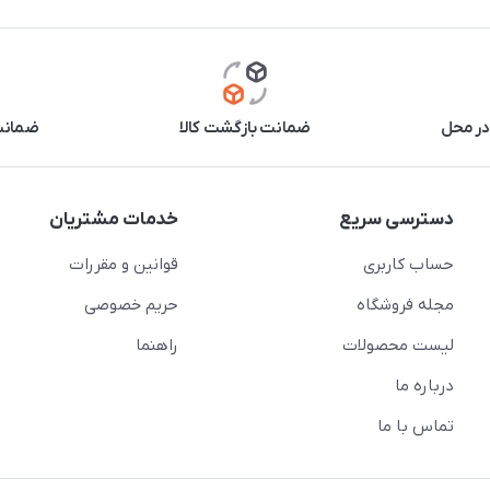
در محل
ضمانت بازگشت کالا
ضمانت 
دسترسی سریع
خدمات مشتریان
حساب کاربری
قوانین و مقررات
مجله فروشگاه
حریم خصوصی
لیست محصولات
راهنما
درباره ما
تماس با ما