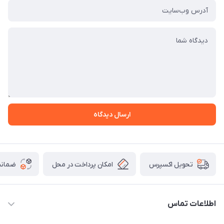
ارسال دیدگاه
امکان پرداخت در محل
ضمانت
تحویل اکسپرس
اطلاعات تماس