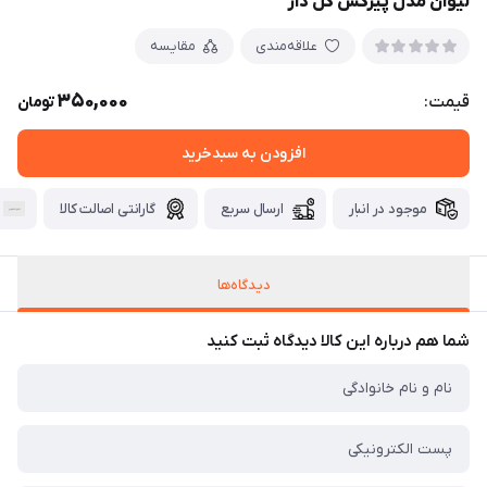
لیوان مدل پیرکس گل دار
علاقه‌مندی
مقایسه
350,000
قیمت:
تومان
افزودن به سبدخرید
موجود در انبار
ارسال سریع
گارانتی اصالت کالا
دیدگاه‌ها
شما هم درباره این کالا دیدگاه ثبت کنید