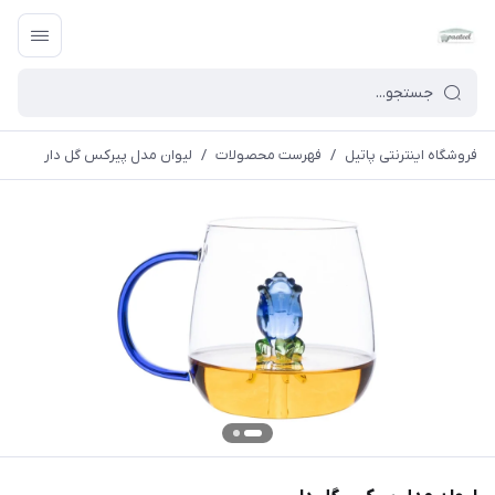
فروشگاه اینترنتی پاتیل
/
فهرست محصولات
/
لیوان مدل پیرکس گل دار