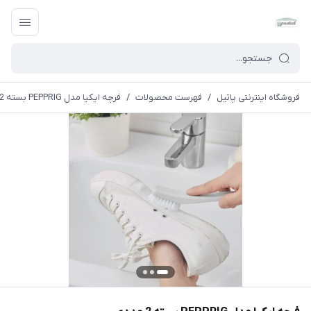
فروشگاه اینترنتی پاتیل
/
فهرست محصولات
/
فرچه ایکیا مدل PEPPRIG بسته 2 عددی