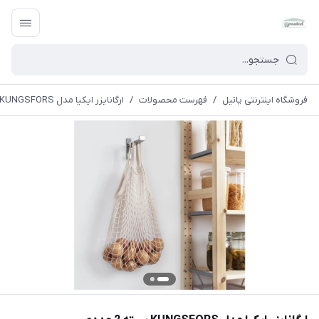
فروشگاه اینترنتی پاتیل
/
فهرست محصولات
/
ارگانایزر ایکیا مدل KUNGSFORS بسته 2 عددی