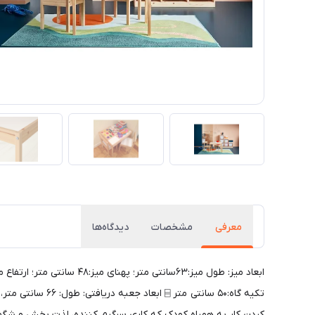
معرفی
مشخصات
دیدگاه‌ها
کردن کار به همراه کودک که کاری سرگرم کننده، لذت بخش و ش