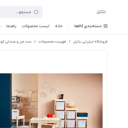
دسته‌بندی کالاها
خانه
لیست محصولات
راهنما
د
فروشگاه اینترنتی پاتیل
/
فهرست محصولات
/
ست میز و صندلی کودک ایکی