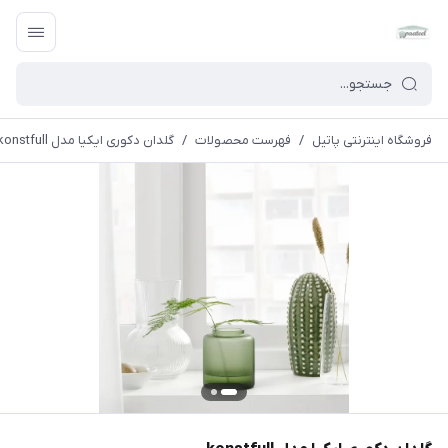
فروشگاه اینترنتی پاتیل
/
فهرست محصولات
/
گلدان دکوری ایکیا مدل konstfull