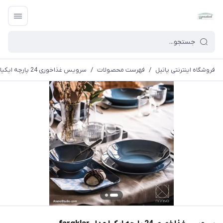
فروشگاه اینترنتی پاتیل
/
فهرست محصولات
/
سرویس غذاخوری 24 پارچه ایکیا مدل fargklar