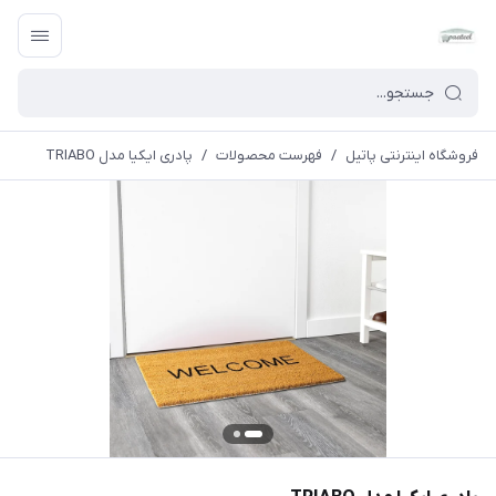
فروشگاه اینترنتی پاتیل
/
فهرست محصولات
/
پادری ایکیا مدل TRIABO