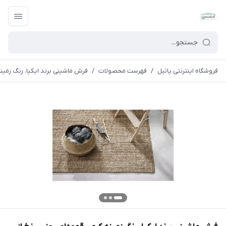
فروشگاه اینترنتی پاتیل
/
فهرست محصولات
/
فرش ماشینی برند ایکیا، رنگ زمینه ک