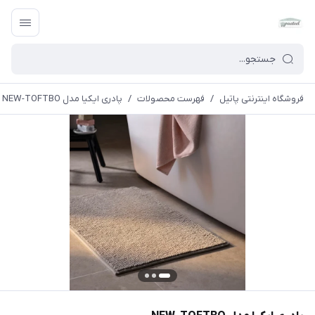
فروشگاه اینترنتی پاتیل
/
فهرست محصولات
/
پادری ایکیا مدل NEW-TOFTBO