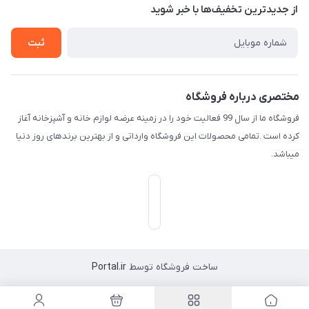
درباره ما
از جدید‌ترین تخفیف‌ها با‌ خبر شوید
راهنما
تماس با ما
ثبت
مختصری درباره فروشگاه
فروشگاه ما از سال 99 فعالیت خود را در زمینه عرضه لوازم خانه و آشپزخانه آغاز
کرده است .تمامی محصولات این فروشگاه وارداتی و از بهترین برندهای روز دنیا
میباشد.
ساخت فروشگاه توسط
Portal.ir