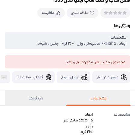
فلفل ساب و نمک ساب ایکیا مدل 365
علاقه‌مندی
مقایسه
ویژگی‌ها
مشخصات
ابعاد ، ۶x۶x۱۲.۵ سانتی‌متر ، وزن ، ۲۶۰ گرم ، جنس ، شیشه
محصول مورد نظر موجود نمی‌باشد.
موجود در انبار
ارسال سریع
گارانتی اصالت کالا
مشخصات
دیدگاه‌ها
مشخصات
ابعاد
۶x۶x۱۲.۵ سانتی‌متر
وزن
۲۶۰ گرم