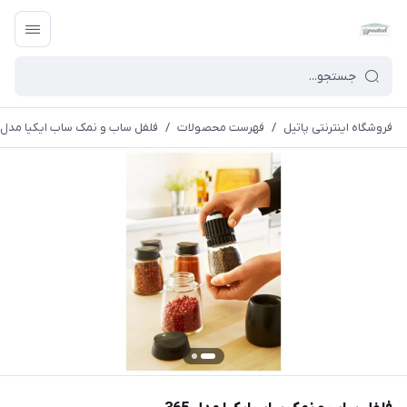
فروشگاه اینترنتی پاتیل
/
فهرست محصولات
/
فلفل ساب و نمک ساب ایکیا مدل 365