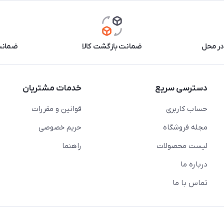
در محل
ضمانت بازگشت کالا
ضمانت 
دسترسی سریع
خدمات مشتریان
حساب کاربری
قوانین و مقررات
مجله فروشگاه
حریم خصوصی
لیست محصولات
راهنما
درباره ما
تماس با ما