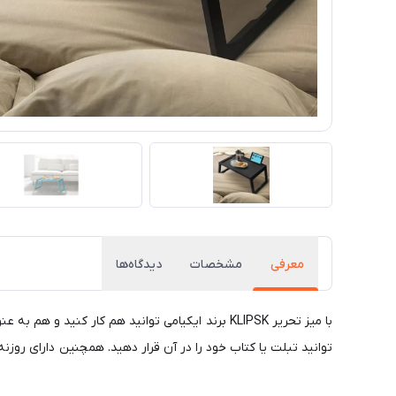
معرفی
مشخصات
دیدگاه‌ها
با میز تحریر KLIPSK برند ایکیامی توانید هم کار 
توانید تبلت یا کتاب خود را در آن قرار دهید. همچنین دارای روزنه برای سیم شارژ تبلت با لپ ت