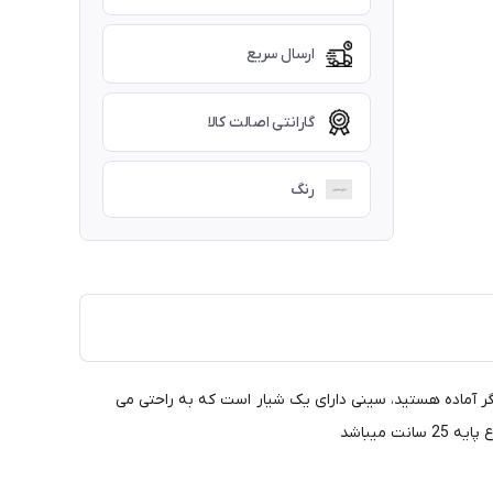
ارسال سریع
گارانتی اصالت کالا
رنگ
رهای دیگر آماده هستید، سینی دارای یک شیار است که به راحتی می