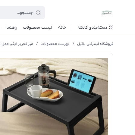
دسته‌بندی کالاها
خانه
لیست محصولات
راهنما
د
فروشگاه اینترنتی پاتیل
/
فهرست محصولات
/
میز تحریر ایکیا مدل KLIPSK- 2024