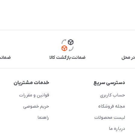
در محل
ضمانت بازگشت کالا
ضمانت 
دسترسی سریع
خدمات مشتریان
حساب کاربری
قوانین و مقررات
مجله فروشگاه
حریم خصوصی
لیست محصولات
راهنما
درباره ما