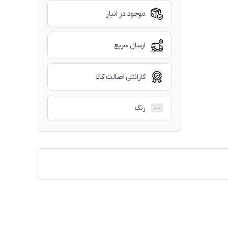
موجود در انبار
ارسال سریع
گارانتی اصالت کالا
رنگ