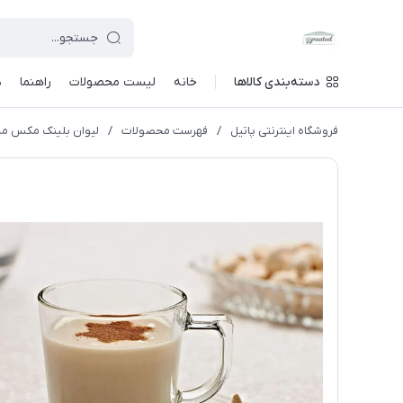
دسته‌بندی کالاها
خانه
لیست محصولات
راهنما
د
فروشگاه اینترنتی پاتیل
/
فهرست محصولات
/
لیوان بلینک مکس مدل کا