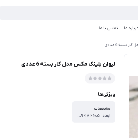
رباره ما
تماس با ما
ر بسته 6 عددی
لیوان بلینک مکس مدل کار بسته 6 عددی
ویژگی‌ها
مشخصات
ابعاد ، ۱۰.۵ × ۸ × ۹ سانتی‌متر ، وزن ، ۲۹۲ گرم ، جنس ، شیشه