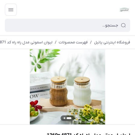
فروشگاه اینترنتی پاتیل
/
فهرست محصولات
/
لیوان اسموتی مدل راه راه کد 1369n 4871