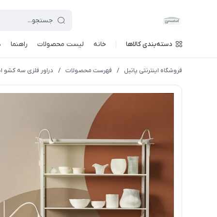
دسته‌بندی کالاها
خانه
لیست محصولات
راهنما
د
فروشگاه اینترنتی پاتیل
/
فهرست محصولات
/
دراور فلزی سه کشو ایکیا RT