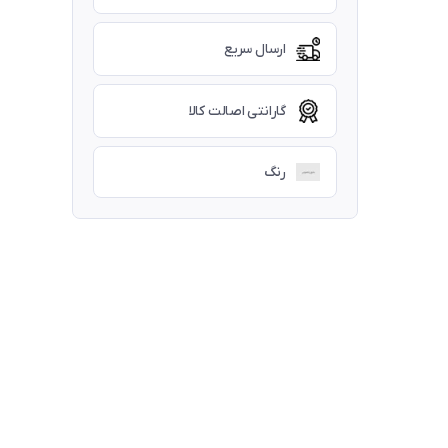
ارسال سریع
گارانتی اصالت کالا
رنگ