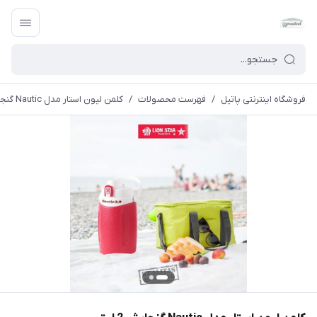
فروشگاه اینترنتی پاتیل
/
فهرست محصولات
/
کلمن لیون استار مدل Nautic گنجایش 2 لیتر