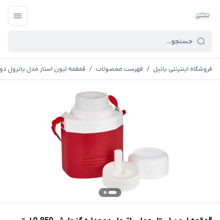
فروشگاه اینترنتی پاتیل
/
فهرست محصولات
/
قمقمه لیون استار مدل پاترول دوجداره 