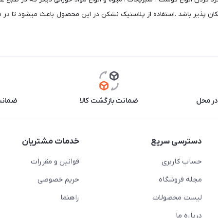
ان پذیر باشد .استفاده از پلاستیک نشکن در این محصول باعث میشود تا در ص
در محل
ضمانت بازگشت کالا
ضمانت 
دسترسی سریع
خدمات مشتریان
حساب کاربری
قوانین و مقررات
مجله فروشگاه
حریم خصوصی
لیست محصولات
راهنما
درباره ما