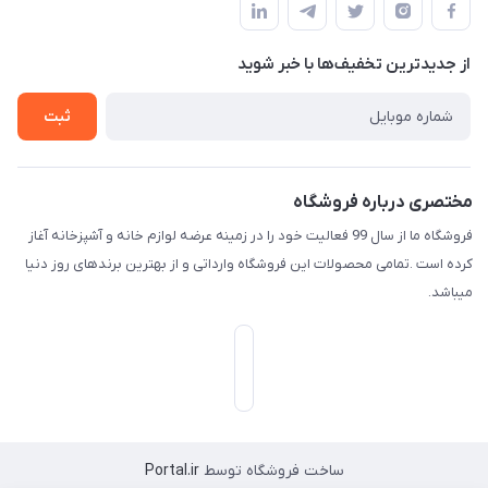
لیست محصولات
حریم خصوصی
درباره ما
از جدید‌ترین تخفیف‌ها با‌ خبر شوید
راهنما
تماس با ما
ثبت
مختصری درباره فروشگاه
فروشگاه ما از سال 99 فعالیت خود را در زمینه عرضه لوازم خانه و آشپزخانه آغاز
کرده است .تمامی محصولات این فروشگاه وارداتی و از بهترین برندهای روز دنیا
میباشد.
ساخت فروشگاه توسط
Portal.ir