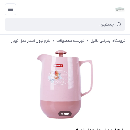
فروشگاه اینترنتی پاتیل
/
فهرست محصولات
/
پارچ لیون استار مدل توپاز