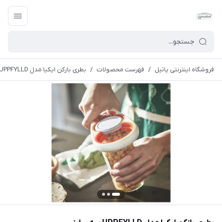
فروشگاه اینترنتی پاتیل
/
فهرست محصولات
/
بطری بازکن ایکیا مدل UPPFYLLD سه سایز