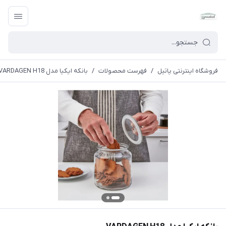
فروشگاه اینترنتی پاتیل
/
فهرست محصولات
/
بانکه ایکیا مدل VARDAGEN H18