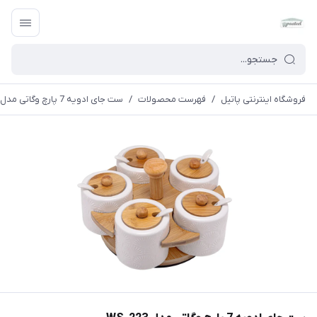
فروشگاه اینترنتی پاتیل
/
فهرست محصولات
/
ست جای ادویه 7 پارچ وگاتی مدل WS-223