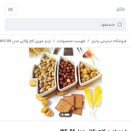
فروشگاه اینترنتی پاتیل
/
فهرست محصولات
/
اردو خوری کاج وگاتی مدل WS-84