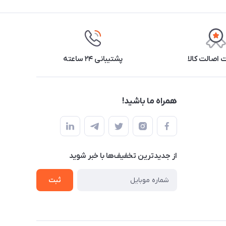
اصالت کالا
پشتیبانی ۲۴ ساعته
همراه ما باشید!
از جدید‌ترین تخفیف‌ها با‌ خبر شوید
ثبت