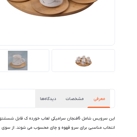
معرفی
مشخصات
دیدگاه‌ها
انتخاب مناسبی برای سرو قهوه و چای محسوب می شوند. از سوی دی