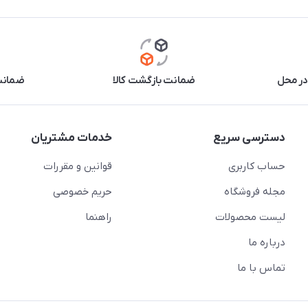
در محل
ضمانت بازگشت کالا
ضمانت 
دسترسی سریع
خدمات مشتریان
حساب کاربری
قوانین و مقررات
مجله فروشگاه
حریم خصوصی
لیست محصولات
راهنما
درباره ما
تماس با ما