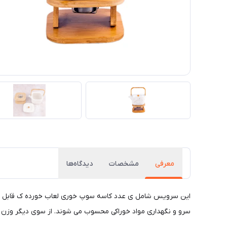
معرفی
مشخصات
دیدگاه‌ها
این سرویس شامل ی عدد کاسه سوپ خوری لعاب خورده ک قابل شسشت
سرو و نگهداری مواد خوراکی محسوب می شوند. از سوی دیگر وزن ب