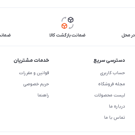
در محل
ضمانت بازگشت کالا
ضمانت 
دسترسی سریع
خدمات مشتریان
حساب کاربری
قوانین و مقررات
مجله فروشگاه
حریم خصوصی
لیست محصولات
راهنما
درباره ما
تماس با ما