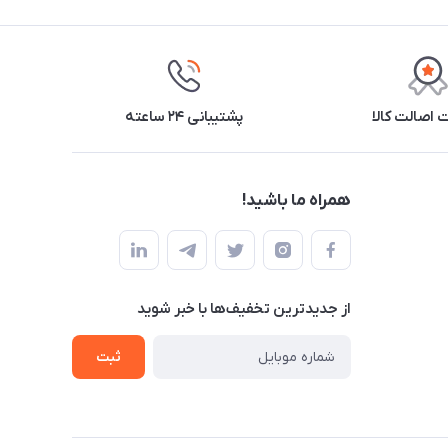
اصالت کالا
پشتیبانی ۲۴ ساعته
همراه ما باشید!
از جدید‌ترین تخفیف‌ها با‌ خبر شوید
ثبت