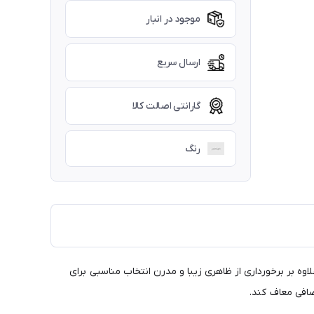
موجود در انبار
ارسال سریع
گارانتی اصالت کالا
رنگ
بر برخورداری از ظاهری زیبا و مدرن انتخاب مناسبی برای
ضافی معاف کند.