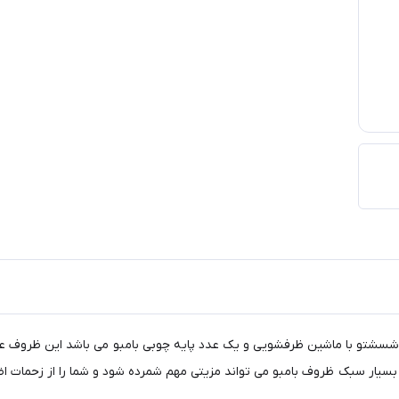
و با ماشین ظرفشویی و یک عدد پایه چوبی بامبو می باشد این ظروف علاوه 
سیار سبک ظروف بامبو می تواند مزیتی مهم شمرده شود و شما را از زحمات ا