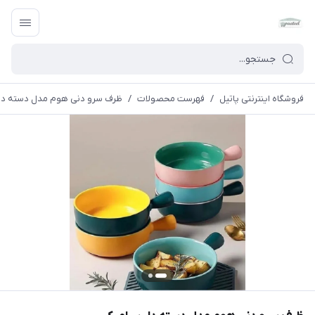
فروشگاه اینترنتی پاتیل
/
فهرست محصولات
/
ظرف سرو دنی هوم مدل دسته دار