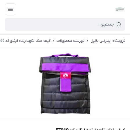
فروشگاه اینترنتی پاتیل
/
فهرست محصولات
/
کیف خنک نگهدارنده ایگلو کد 57069