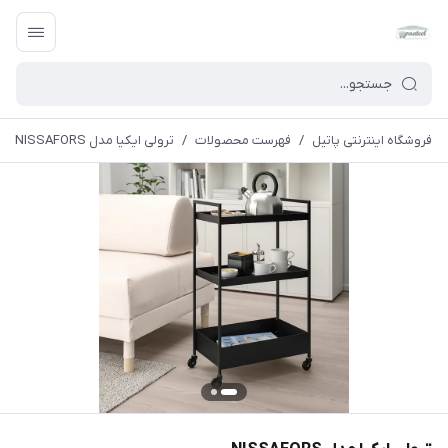
فروشگاه اینترنتی پاتیل
/
فهرست محصولات
/
ترولی ایکیا مدل NISSAFORS