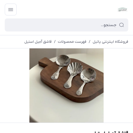
فروشگاه اینترنتی پاتیل
/
فهرست محصولات
/
قاشق آجیل استیل