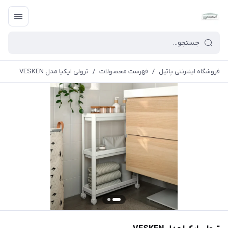
فروشگاه اینترنتی پاتیل
/
فهرست محصولات
/
ترولی ایکیا مدل VESKEN