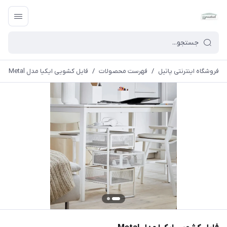
فروشگاه اینترنتی پاتیل
/
فهرست محصولات
/
فایل کشویی ایکیا مدل Metal