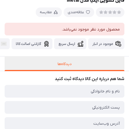
فایل کشویی ایکیا مدل Metal
علاقه‌مندی
مقایسه
محصول مورد نظر موجود نمی‌باشد.
موجود در انبار
ارسال سریع
گارانتی اصالت کالا
دیدگاه‌ها
شما هم درباره این کالا دیدگاه ثبت کنید