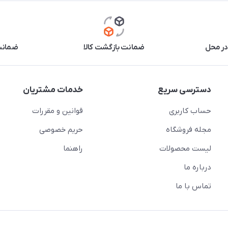
در محل
ضمانت بازگشت کالا
ضمانت 
دسترسی سریع
خدمات مشتریان
حساب کاربری
قوانین و مقررات
مجله فروشگاه
حریم خصوصی
لیست محصولات
راهنما
درباره ما
تماس با ما