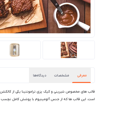
معرفی
مشخصات
دیدگاه‌ها
قالب های مخصوص شیرینی و کیک پزی ترامونتینا یکی از کالکشن 
است. این قالب ها که از جنس آلومینیوم با پوشش کامل نچسب ت