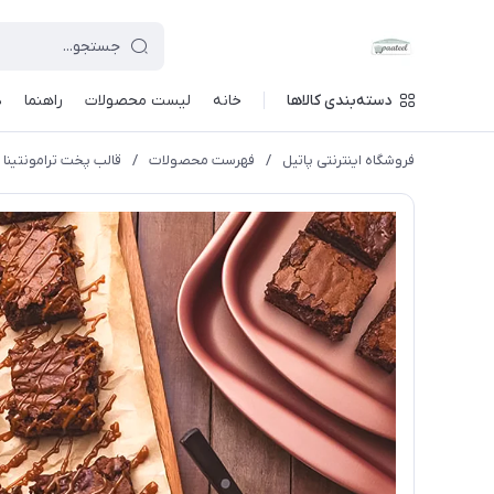
دسته‌بندی کالاها
خانه
لیست محصولات
راهنما
د
فروشگاه اینترنتی پاتیل
/
فهرست محصولات
/
قالب پخت ترامونتینا مد