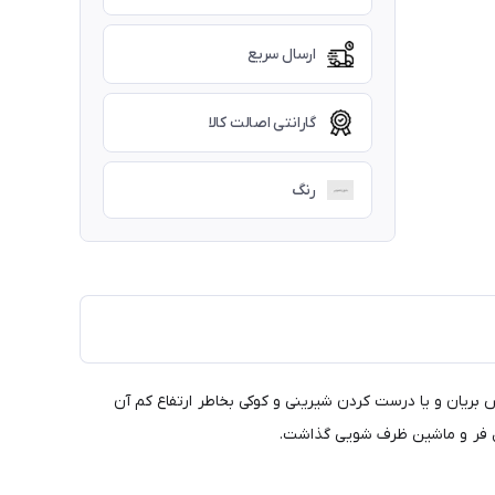
ارسال سریع
گارانتی اصالت کالا
رنگ
ریان و یا درست کردن شیرینی و کوکی بخاطر ارتفاع کم آن
ل فر و ماشین ظرف شویی گذاشت.