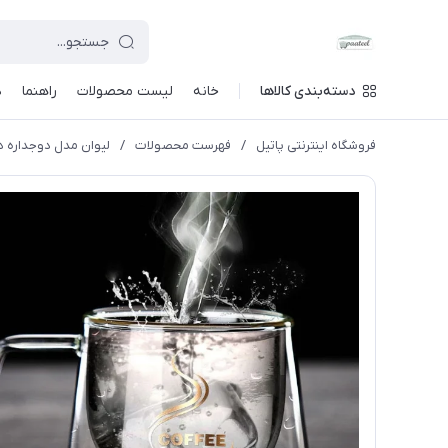
دسته‌بندی کالاها
خانه
لیست محصولات
راهنما
د
فروشگاه اینترنتی پاتیل
/
فهرست محصولات
/
لیوان مدل دوجداره دسته دار 