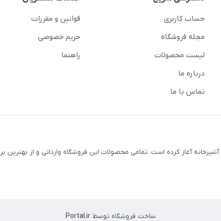
حساب کاربری
قوانین و مقررات
مجله فروشگاه
حریم خصوصی
لیست محصولات
راهنما
درباره ما
تماس با ما
 لوازم خانه و آشپزخانه آغاز کرده است .تمامی محصولات این فروشگاه وارداتی و از بهترین 
ساخت فروشگاه توسط
Portal.ir