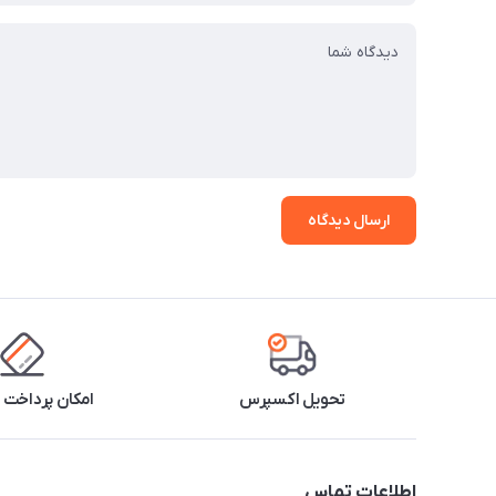
ارسال دیدگاه
تحویل اکسپرس
امکان پرداخت 
اطلاعات تماس