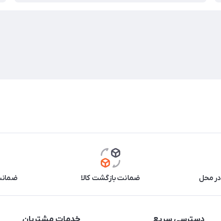
در محل
ضمانت بازگشت کالا
ضمانت 
دسترسی سریع
خدمات مشتریان