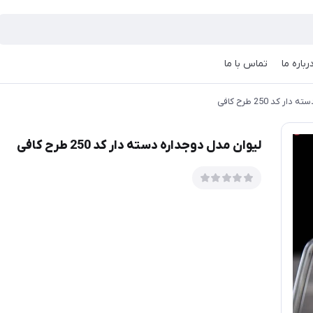
رباره ما
تماس با ما
کد 250 طرح کافی
لیوان مدل دوجداره دسته دار کد 250 طرح کافی