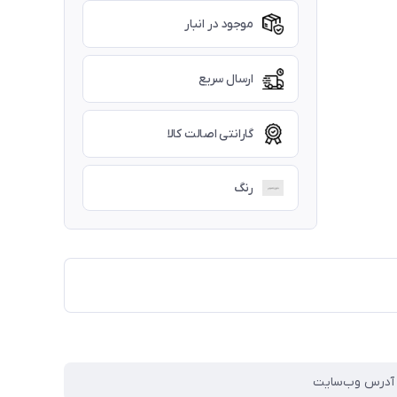
موجود در انبار
ارسال سریع
گارانتی اصالت کالا
رنگ