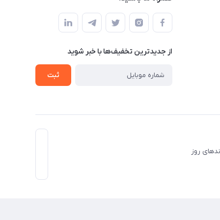
از جدید‌ترین تخفیف‌ها با‌ خبر شوید
ثبت
برندهای روز