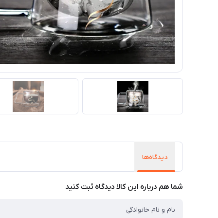
دیدگاه‌ها
شما هم درباره این کالا دیدگاه ثبت کنید