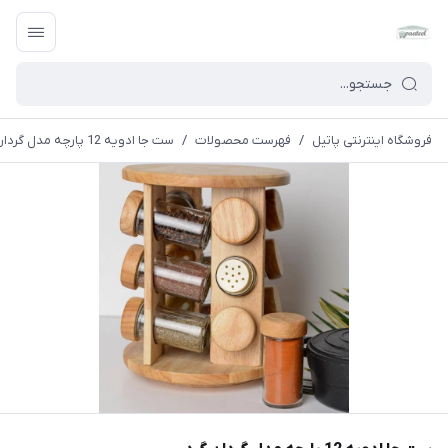
فروشگاه اینترنتی پاتیل
/
فهرست محصولات
/
ست جا ادویه 12 پارچه مدل گردان گرد