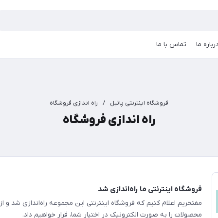
رباره ما
تماس با ما
فروشگاه اینترنتی پاتیل
/
راه اندازی فروشگاه
راه اندازی فروشگاه
فروشگاه اینترنتی ما راه‌اندازی شد
مفتخریم اعلام کنیم که فروشگاه اینترنتی این مجموعه راه‌اندازی شد و 
محصولات را به صورت الکترونیک در اختیار شما، قرار خواهیم داد.