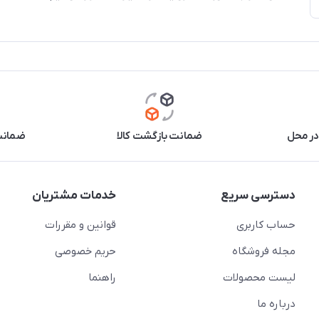
در محل
ضمانت بازگشت کالا
ضمانت 
دسترسی سریع
خدمات مشتریان
حساب کاربری
قوانین و مقررات
مجله فروشگاه
حریم خصوصی
لیست محصولات
راهنما
درباره ما