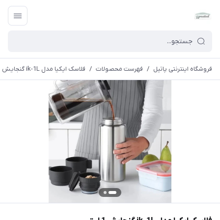
فروشگاه اینترنتی پاتیل
/
فهرست محصولات
/
فلاسک ایکیا مدل ik-1L گنجایش 1 لیتر